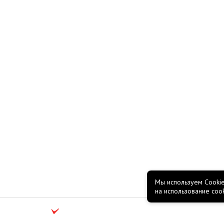
Мы используем Cookie
на использование coo