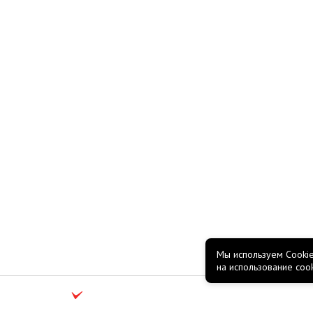
Мы используем Cookie
на использование coo