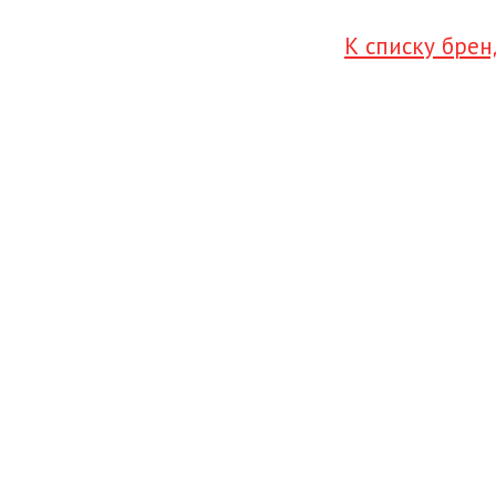
К списку бре